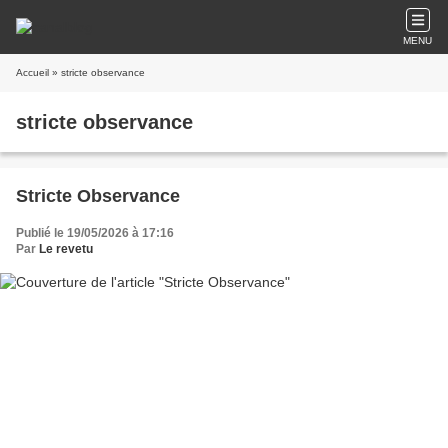
MENU
Accueil
» stricte observance
stricte observance
Stricte Observance
Publié le 19/05/2026 à 17:16
Par
Le revetu