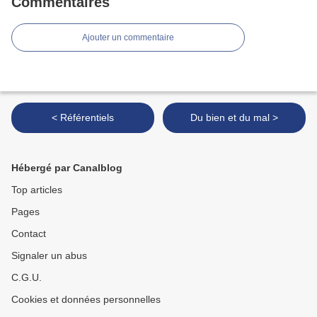
Commentaires
Ajouter un commentaire
< Référentiels
Du bien et du mal >
Hébergé par Canalblog
Top articles
Pages
Contact
Signaler un abus
C.G.U.
Cookies et données personnelles