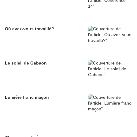
Où avez-vous travaillé?
Le soleil de Gabaon
Lumière franc maçon