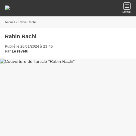
MENU
Accueil
» Rabin Rachi
Rabin Rachi
Publié le 26/01/2024 à 23:45
Par
Le revetu