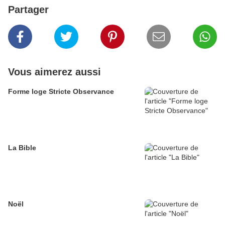
Partager
Vous aimerez aussi
Forme loge Stricte Observance
La Bible
Noël