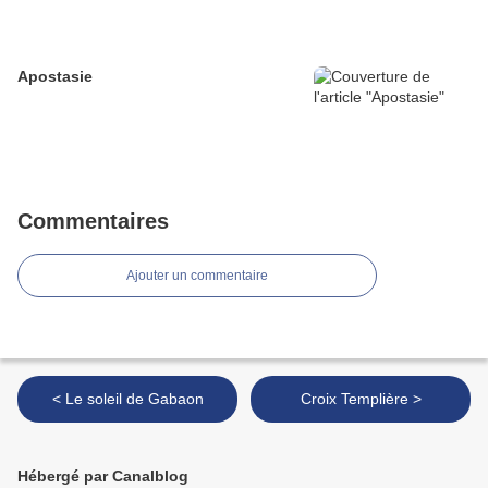
Apostasie
Commentaires
Ajouter un commentaire
< Le soleil de Gabaon
Croix Templière >
Hébergé par Canalblog