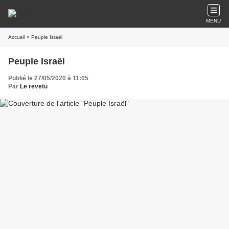
MENU
Accueil
» Peuple Israël
Peuple Israël
Publié le 27/05/2020 à 11:05
Par
Le revetu