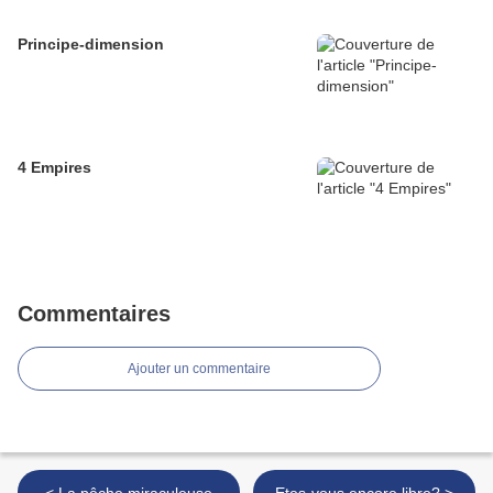
Principe-dimension
4 Empires
Commentaires
Ajouter un commentaire