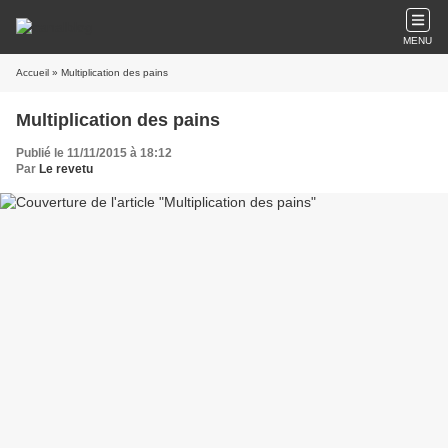
MENU
Accueil
» Multiplication des pains
Multiplication des pains
Publié le 11/11/2015 à 18:12
Par
Le revetu