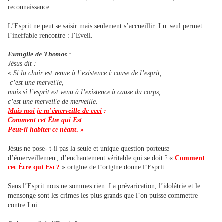
reconnaissance
.
L’Esprit ne peut se saisir mais seulement s’accueillir. Lui seul permet
l’ineffable rencontre : l’Eveil.
Evangile de Thomas :
Jésus dit :
« Si la chair est venue à l’existence à cause de l’esprit,
c’est une merveille,
mais si l’esprit est venu à l’existence à cause du corps,
c’est une merveille de merveille.
Mais moi je m’émerveille de ceci
:
Comment cet Être qui Est
Peut-il habiter ce néant
. »
Jésus ne pose- t-il pas la seule et unique question porteuse
d’émerveillement, d’enchantement véritable qui se doit ? «
Comment
cet Être qui Est ?
» origine de l’origine donne l’Esprit.
Sans l’Esprit nous ne sommes rien. La prévarication, l’idolâtrie et le
mensonge sont les crimes les plus grands que l’on puisse commettre
contre Lui.