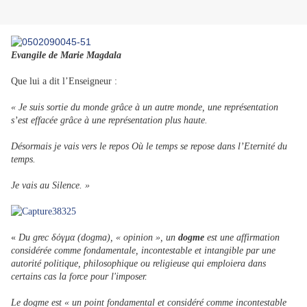
Evangile de Marie Magdala
Que lui a dit l’Enseigneur :
« Je suis sortie du monde grâce à un autre monde, une représentation
s’est effacée grâce à une représentation plus haute.
Désormais je vais vers le repos Où le temps se repose dans l’Eternité du
temps.
Je vais au Silence. »
«
Du grec δόγμα (
dogma), « opinion », un
dogme
est une affirmation
considérée comme fondamentale, incontestable et intangible par une
autorité politique, philosophique ou religieuse qui emploiera dans
certains cas la force pour l'imposer.
Le dogme est « un point fondamental et considéré comme incontestable