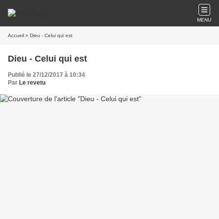
MENU
Accueil
» Dieu - Celui qui est
Dieu - Celui qui est
Publié le 27/12/2017 à 10:34
Par
Le revetu