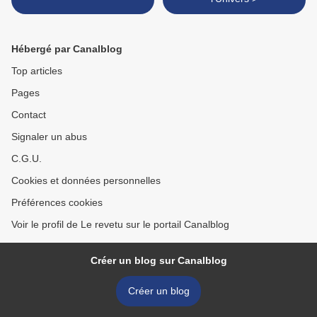
Hébergé par Canalblog
Top articles
Pages
Contact
Signaler un abus
C.G.U.
Cookies et données personnelles
Préférences cookies
Voir le profil de Le revetu sur le portail Canalblog
Créer un blog sur Canalblog
Créer un blog