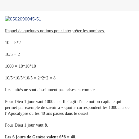
Rappel de quelques notions pour interpréter les nombres.
10 = 5*2
10/5 = 2
1000 = 10*10*10
10/5*10/5*10/5 = 2*2*2 = 8
Les unités ne sont absolument pas prises en compte.
Pour Dieu 1 jour vaut 1000 ans. Il s’agit d’une notion capitale qui
permet par exemple de savoir à « quoi » correspondent les 1000 ans de
l’Apocalypse ou les 40 ans passés dans le désert.
Pour Dieu 1 jour vaut
8.
Les 6 jours de Genèse valent 6*8 = 48.