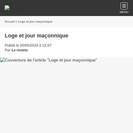
MENU
Accueil
» Loge et jour maçonnique
Loge et jour maçonnique
Publié le 20/05/2020 à 12:07
Par
Le revetu