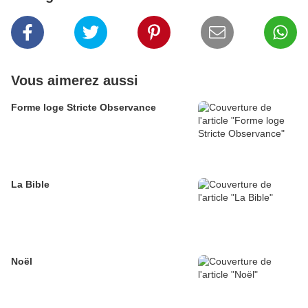
Vous aimerez aussi
Forme loge Stricte Observance
La Bible
Noël