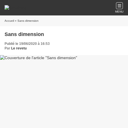
MENU
Accueil
» Sans dimension
Sans dimension
Publié le 19/06/2020 à 16:53
Par
Le revetu