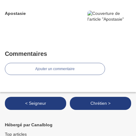
Apostasie
Commentaires
Ajouter un commentaire
< Seigneur
Chrétien >
Hébergé par Canalblog
Top articles