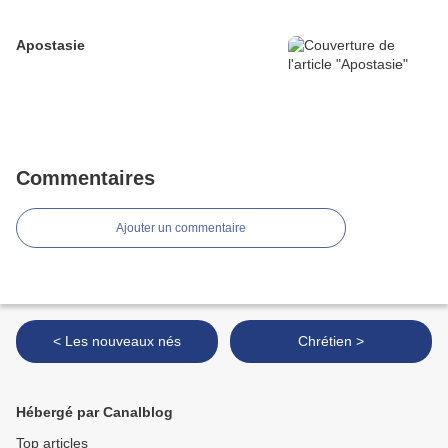
Apostasie
Commentaires
Ajouter un commentaire
< Les nouveaux nés
Chrétien >
Hébergé par Canalblog
Top articles