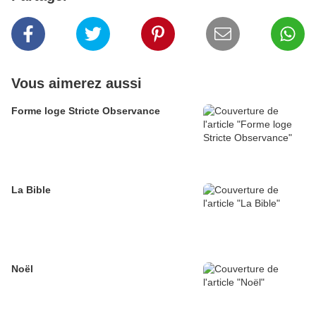
Vous aimerez aussi
Forme loge Stricte Observance
La Bible
Noël