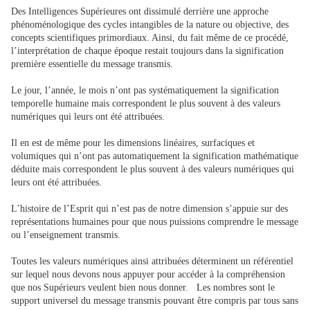
Des Intelligences Supérieures ont dissimulé derrière une approche
phénoménologique des cycles intangibles de la nature ou objective, des
concepts scientifiques primordiaux. Ainsi, du fait même de ce procédé,
l’interprétation de chaque époque restait toujours dans la signification
première essentielle du message transmis.
Le jour, l’année, le mois n’ont pas systématiquement la signification
temporelle humaine mais correspondent le plus souvent à des valeurs
numériques qui leurs ont été attribuées.
Il en est de même pour les dimensions linéaires, surfaciques et
volumiques qui n’ont pas automatiquement la signification mathématique
déduite mais correspondent le plus souvent à des valeurs numériques qui
leurs ont été attribuées.
L’histoire de l’Esprit qui n’est pas de notre dimension s’appuie sur des
représentations humaines pour que nous puissions comprendre le message
ou l’enseignement transmis.
Toutes les valeurs numériques ainsi attribuées déterminent un référentiel
sur lequel nous devons nous appuyer pour accéder à la compréhension
que nos Supérieurs veulent bien nous donner. Les nombres sont le
support universel du message transmis pouvant être compris par tous sans