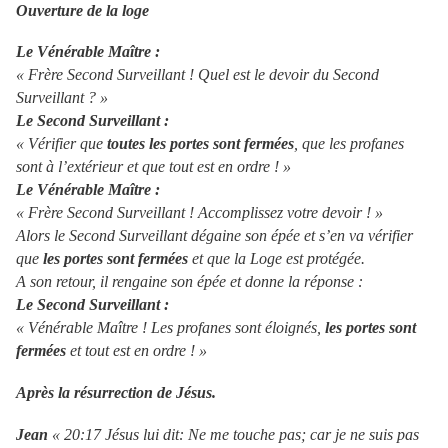
Ouverture de la loge
Le Vénérable Maître :
« Frère Second Surveillant ! Quel est le devoir du Second
Surveillant ? »
Le Second Surveillant :
« Vérifier que
toutes les portes sont fermées
, que les profanes
sont à l’extérieur et que tout est en ordre ! »
Le Vénérable Maître :
« Frère Second Surveillant ! Accomplissez votre devoir ! »
Alors le Second Surveillant dégaine son épée et s’en va vérifier
que
les portes sont fermées
et que la Loge est protégée.
A son retour, il rengaine son épée et donne la réponse :
Le Second Surveillant :
« Vénérable Maître ! Les profanes sont éloignés,
les portes sont
fermées
et tout est en ordre ! »
Après la résurrection de Jésus.
Jean
«
20:17 Jésus lui dit: Ne me touche pas; car je ne suis pas