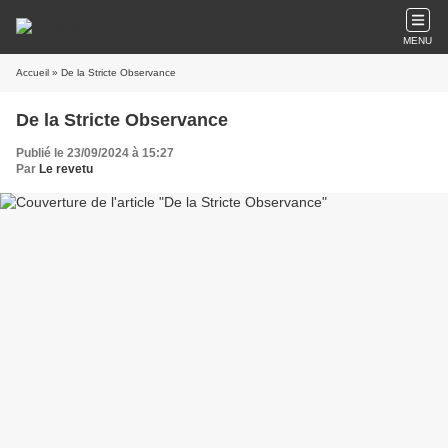
MENU
Accueil
» De la Stricte Observance
De la Stricte Observance
Publié le 23/09/2024 à 15:27
Par
Le revetu